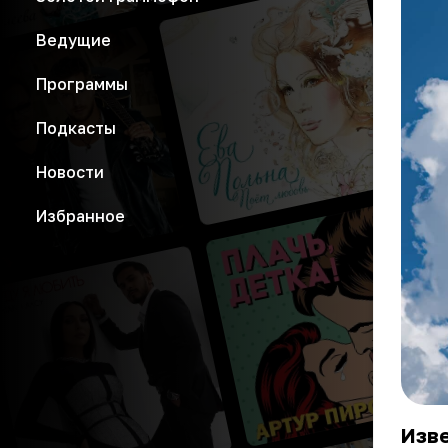
Ведущие
Программы
Подкасты
Новости
Избранное
Изв