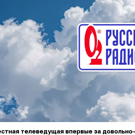
естная телеведущая впервые за довольно