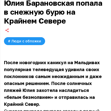
Юлия Барановская попала
в снежную бурю на
Крайнем Севере
#
Люди с обложки
После новогодних каникул на Мальдивах
популярная телеведущая удивила своих
поклонников самым неожиданным и даже
опасным решением. После солнечных
пляжей Юлия захотела насладиться
«белым безмолвием» и отправилась на
Крайний Север.