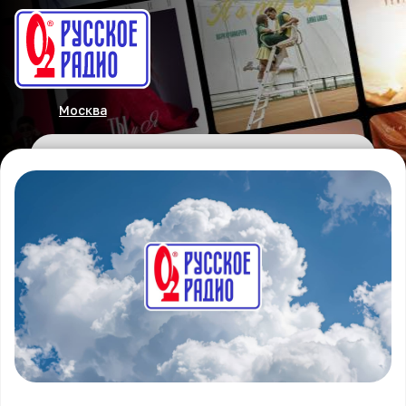
Москва