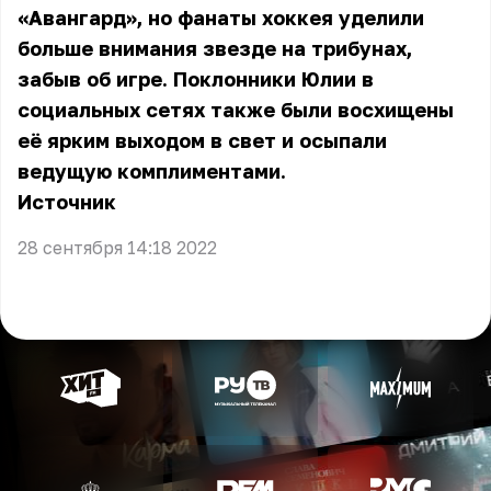
«Авангард», но фанаты хоккея уделили
больше внимания звезде на трибунах,
забыв об игре. Поклонники Юлии в
социальных сетях также были восхищены
её ярким выходом в свет и осыпали
ведущую комплиментами.
Источник
28 сентября 14:18 2022