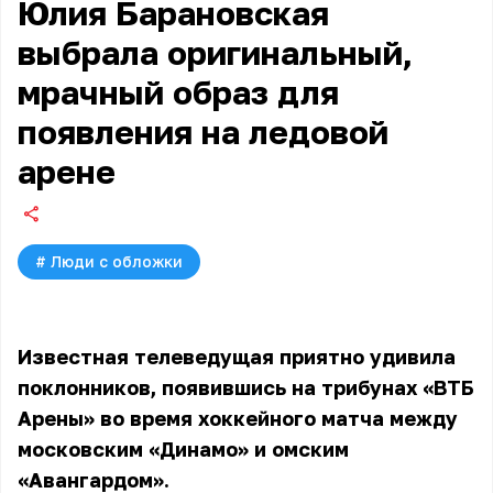
Юлия Барановская
выбрала оригинальный,
мрачный образ для
появления на ледовой
арене
#
Люди с обложки
Известная телеведущая приятно удивила
поклонников, появившись на трибунах «ВТБ
Арены» во время хоккейного матча между
московским «Динамо» и омским
«Авангардом».