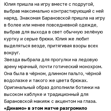
Юлия пришла на игру вместе с подругой,
выбрав максимально контрастирующий с ней
наряд. Знакомая Барановской пришла на игру
в более или менее повседневной одежде,
выбрав для выхода в свет обычную зелёную
куртку и серые брюки. Юлия же любит
выделяться везде, притягивая взоры всех
вокруг.
Звезда выбрала для прогулки на ледовую
арену мрачный, почти готический монохром.
Она была в чёрном, длинном пальто, чёрной
водолазке и такого же цвета брюках.
Оригинальный образ дополнили ботинки на
высоком каблуке и традиционный для
Барановской макияж с акцентом на глаза.
«Динамо» в этом матче разгромило