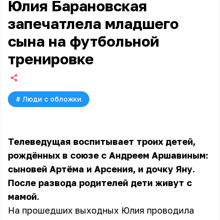
Юлия Барановская
запечатлела младшего
сына на футбольной
тренировке
#
Люди с обложки
Телеведущая воспитывает троих детей,
рождённых в союзе с Андреем Аршавиным:
сыновей Артёма и Арсения, и дочку Яну.
После развода родителей дети живут с
мамой.
На прошедших выходных Юлия проводила