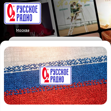
Москва