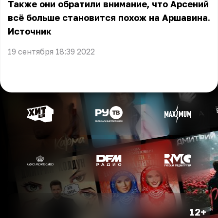
Также они обратили внимание, что Арсений
всё больше становится похож на Аршавина.
Источник
19 сентября 18:39 2022
12+