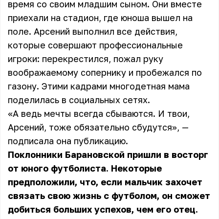
время со своим младшим сыном. Они вместе
приехали на стадион, где юноша вышел на
поле. Арсений выполнил все действия,
которые совершают профессиональные
игроки: перекрестился, пожал руку
воображаемому сопернику и пробежался по
газону. Этими кадрами многодетная мама
поделилась в социальных сетях.
«А ведь мечты всегда сбываются. И твои,
Арсений, тоже обязательно сбудутся», —
подписала она публикацию.
Поклонники Барановской пришли в восторг
от юного футболиста. Некоторые
предположили, что, если мальчик захочет
связать свою жизнь с футболом, он сможет
добиться больших успехов, чем его отец.