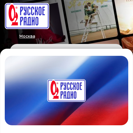
Москва