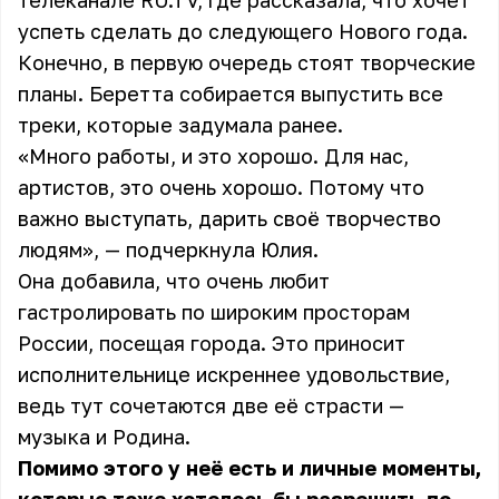
телеканале RU.TV, где рассказала, что хочет
успеть сделать до следующего Нового года.
Конечно, в первую очередь стоят творческие
планы. Беретта собирается выпустить все
треки, которые задумала ранее.
«Много работы, и это хорошо. Для нас,
артистов, это очень хорошо. Потому что
важно выступать, дарить своё творчество
людям», — подчеркнула Юлия.
Она добавила, что очень любит
гастролировать по широким просторам
России, посещая города. Это приносит
исполнительнице искреннее удовольствие,
ведь тут сочетаются две её страсти —
музыка и Родина.
Помимо этого у неё есть и личные моменты,