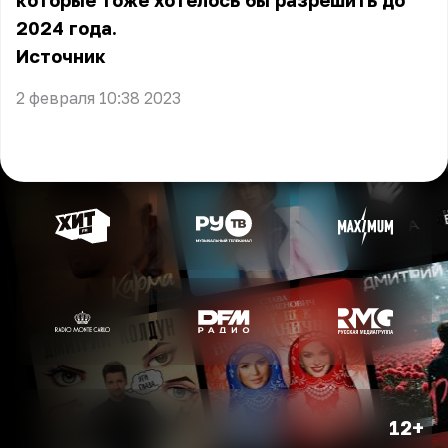
которые тоже хотелось бы разрешить до
2024 года.
Источник
2 февраля 10:38 2023
12+