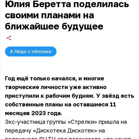
Юлия Беретта поделилась
своими планами на
ближайшее будущее
#
Люди с обложки
Год ещё только начался, и многие
творческие личности уже активно
приступили к рабочим будням. У звёзд есть
собственные планы на оставшиеся 11
месяцев 2023 года.
Экс-участница группы «Стрелки» пришла на
передачу «Дискотека Дискотек» на