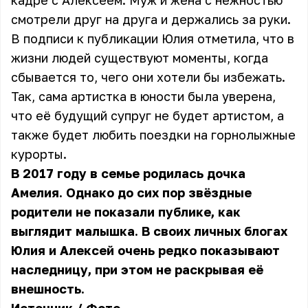
кадре с Алексеем. Муж и жена с нежностью
смотрели друг на друга и держались за руки.
В подписи к публикации Юлия отметила, что в
жизни людей существуют моменты, когда
сбывается то, чего они хотели бы избежать.
Так, сама артистка в юности была уверена,
что её будущий супруг не будет артистом, а
также будет любить поездки на горнолыжные
курорты.
В 2017 году в семье родилась дочка
Амелия. Однако до сих пор звёздные
родители не показали публике, как
выглядит малышка. В своих личных блогах
Юлия и Алексей очень редко показывают
наследницу, при этом не раскрывая её
внешность.