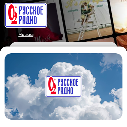
Москва