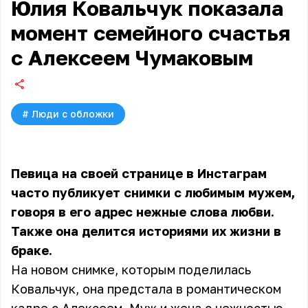
Юлия Ковальчук показала
момент семейного счастья
с Алексеем Чумаковым
#
Люди с обложки
Певица на своей странице в Инстаграм
часто публикует снимки с любимым мужем,
говоря в его адрес нежные слова любви.
Также она делится историями их жизни в
браке.
На новом снимке, которым поделилась
Ковальчук, она предстала в романтическом