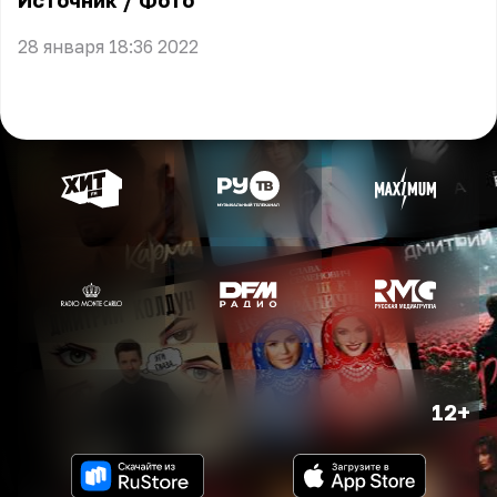
Источник
/
Фото
28 января 18:36 2022
12+