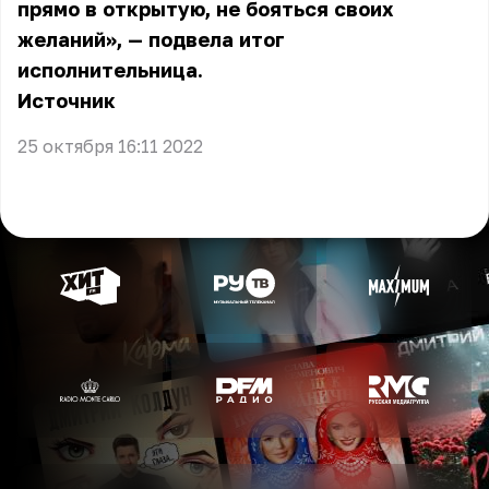
прямо в открытую, не бояться своих
желаний», — подвела итог
исполнительница.
Источник
25 октября 16:11 2022