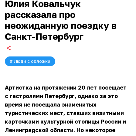
Юлия Ковальчук
рассказала про
неожиданную поездку в
Санкт-Петербург
#
Люди с обложки
Артистка на протяжении 20 лет посещает
с гастролями Петербург, однако за это
время не посещала знаменитых
туристических мест, ставших визитными
карточками культурной столицы России и
Ленинградской области. Но некоторое