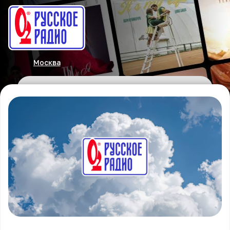
Москва