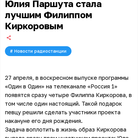
Юлия Паршута стала
лучшим Филиппом
Киркоровым
#
Новости радиостанции
27 апреля, в воскресном выпуске программы
«Один в Один» на телеканале «Россия 1»
появятся сразу четыре Филиппа Киркорова, в
том числе один настоящий. Такой подарок
певцу решили сделать участники проекта
накануне его дня рождения.
Задача воплотить в жизнь образ Киркорова