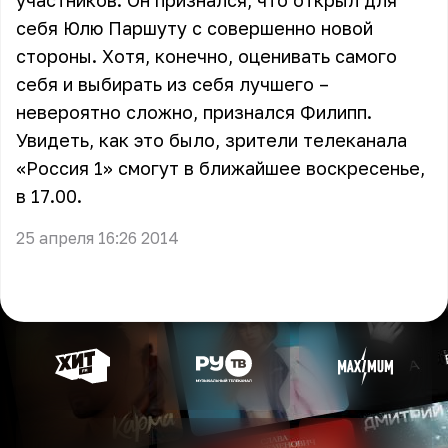
участников. Он признался, что открыл для
себя Юлю Паршуту с совершенно новой
стороны. Хотя, конечно, оценивать самого
себя и выбирать из себя лучшего –
невероятно сложно, признался Филипп.
Увидеть, как это было, зрители телеканала
«Россия 1» смогут в ближайшее воскресенье,
в 17.00.
25 апреля 16:26 2014