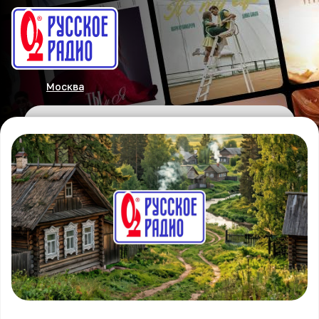
Москва