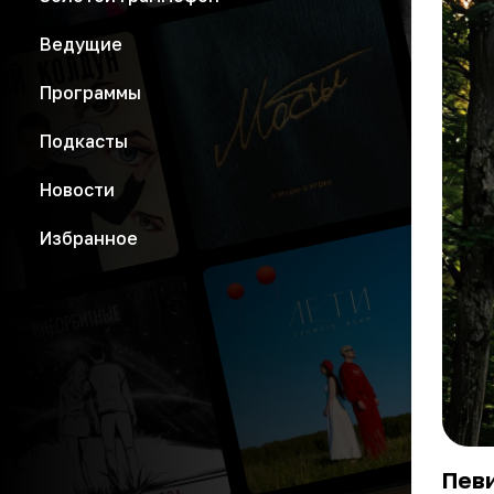
Ведущие
Программы
Подкасты
Новости
Избранное
Певи