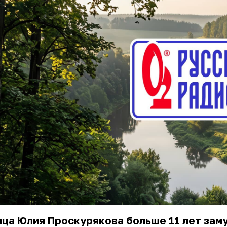
ца Юлия Проскурякова больше 11 лет зам