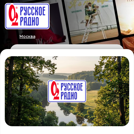
Москва