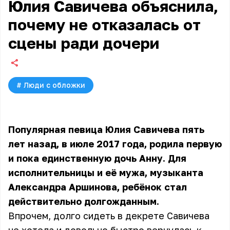
Юлия Савичева объяснила,
почему не отказалась от
сцены ради дочери
#
Люди с обложки
Популярная певица Юлия Савичева пять
лет назад, в июле 2017 года, родила первую
и пока единственную дочь Анну. Для
исполнительницы и её мужа, музыканта
Александра Аршинова, ребёнок стал
действительно долгожданным.
Впрочем, долго сидеть в декрете Савичева