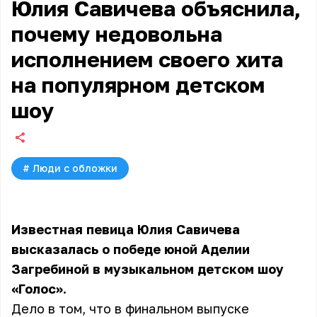
Юлия Савичева объяснила,
почему недовольна
исполнением своего хита
на популярном детском
шоу
#
Люди с обложки
Известная певица Юлия Савичева
высказалась о победе юной Аделии
Загребиной в музыкальном детском шоу
«Голос».
Дело в том, что в финальном выпуске