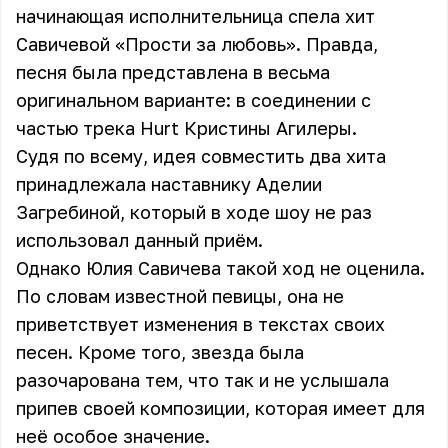
начинающая исполнительница спела хит
Савичевой «Прости за любовь». Правда,
песня была представлена в весьма
оригинальном варианте: в соединении с
частью трека Hurt Кристины Агилеры.
Судя по всему, идея совместить два хита
принадлежала наставнику Аделии
Загребиной, который в ходе шоу не раз
использовал данный приём.
Однако Юлия Савичева такой ход не оценила.
По словам известной певицы, она не
приветствует изменения в текстах своих
песен. Кроме того, звезда была
разочарована тем, что так и не услышала
припев своей композиции, которая имеет для
неё особое значение.