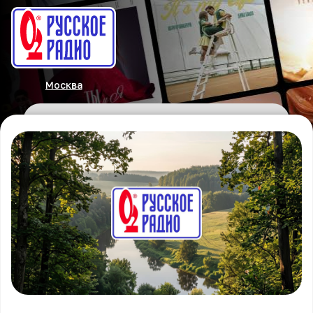
Москва