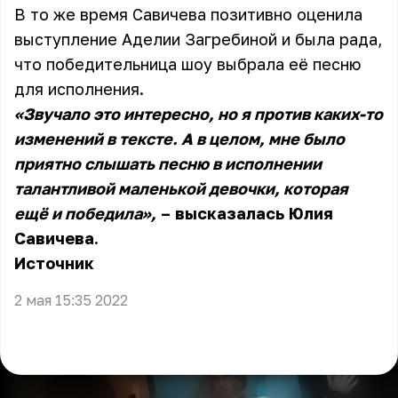
В то же время Савичева позитивно оценила
выступление Аделии Загребиной и была рада,
что победительница шоу выбрала её песню
для исполнения.
«Звучало это интересно, но я против каких-то
изменений в тексте. А в целом, мне было
приятно слышать песню в исполнении
талантливой маленькой девочки, которая
ещё и победила»,
– высказалась Юлия
Савичева.
Источник
2 мая 15:35 2022