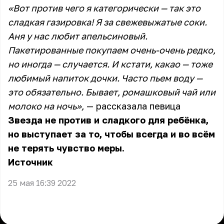
«Вот против чего я категорически — так это
сладкая газировка! Я за свежевыжатые соки.
Аня у нас любит апельсиновый.
Пакетированные покупаем очень-очень редко,
но иногда — случается. И кстати, какао — тоже
любимый напиток дочки. Часто пьем воду —
это обязательно. Бывает, ромашковый чай или
молоко на ночь»,
— рассказала певица
Звезда не против и сладкого для ребёнка,
но выступает за то, чтобы всегда и во всём
не терять чувство меры.
Источник
25 мая 16:39 2022