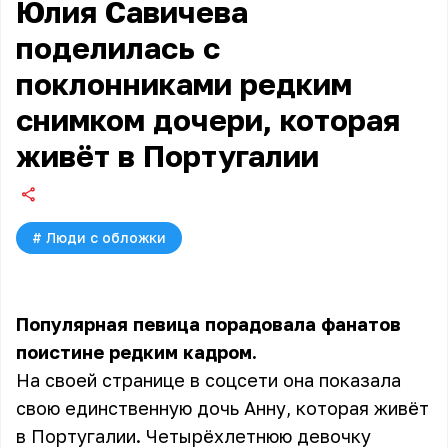
Юлия Савичева
поделилась с
поклонниками редким
снимком дочери, которая
живёт в Португалии
#
Люди с обложки
Популярная певица порадовала фанатов
поистине редким кадром.
На своей странице в соцсети она показала
свою единственную дочь Анну, которая живёт
в Португалии. Четырёхлетнюю девочку