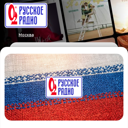
Москва