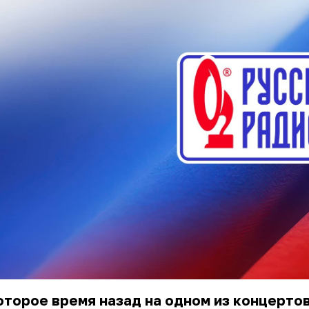
торое время назад на одном из концерто