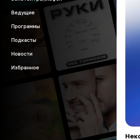
Ведущие
Программы
Подкасты
Новости
Избранное
Неко