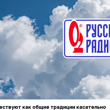
ествуют как общие традиции касательно