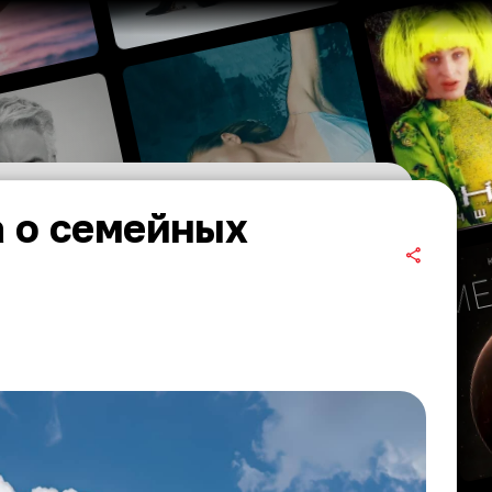
 о семейных