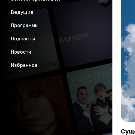
Ведущие
Программы
Подкасты
Новости
Избранное
Сущ