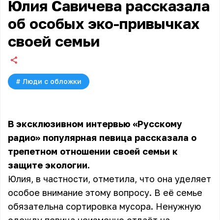
Юлия Савичева рассказала
об особых эко-привычках
своей семьи
#
Люди с обложки
В эксклюзивном интервью «Русскому
радио» популярная певица рассказала о
трепетном отношении своей семьи к
защите экологии.
Юлия, в частности, отметила, что она уделяет
особое внимание этому вопросу. В её семье
обязательна сортировка мусора. Ненужную