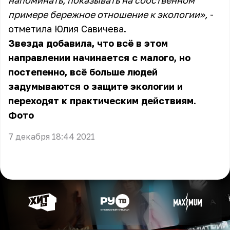
напоминать, показывать на собственном
примере бережное отношение к экологии»,
-
отметила Юлия Савичева.
Звезда добавила, что всё в этом
направлении начинается с малого, но
постепенно, всё больше людей
задумываются о защите экологии и
переходят к практическим действиям.
Фото
7 декабря 18:44 2021