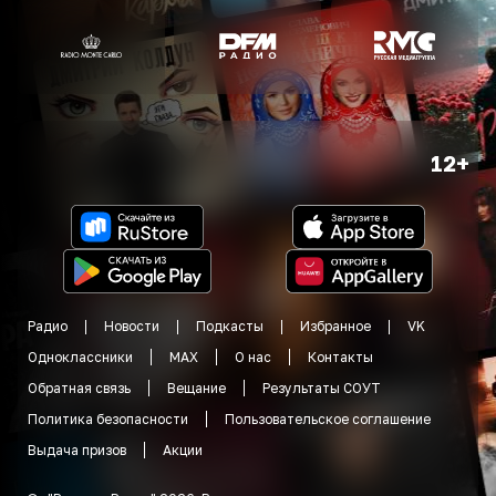
12+
Радио
Новости
Подкасты
Избранное
VK
Одноклассники
MAX
О нас
Контакты
Обратная связь
Вещание
Результаты СОУТ
Политика безопасности
Пользовательское соглашение
Выдача призов
Акции