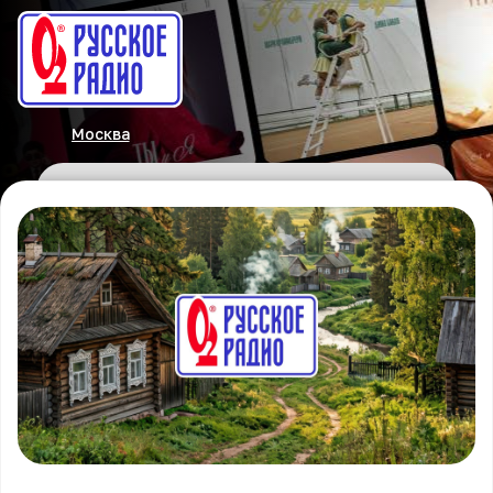
Москва