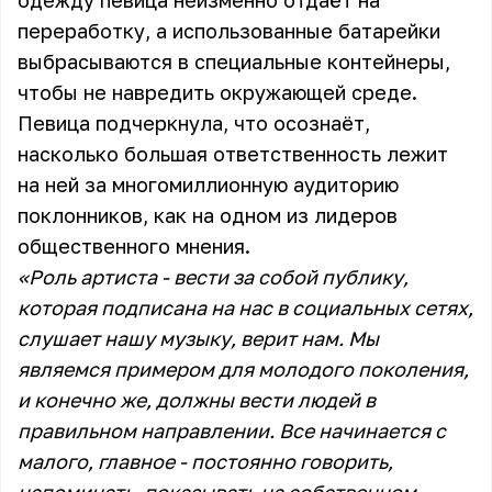
одежду певица неизменно отдаёт на
переработку, а использованные батарейки
выбрасываются в специальные контейнеры,
чтобы не навредить окружающей среде.
Певица подчеркнула, что осознаёт,
насколько большая ответственность лежит
на ней за многомиллионную аудиторию
поклонников, как на одном из лидеров
общественного мнения.
«Роль артиста - вести за собой публику,
которая подписана на нас в социальных сетях,
слушает нашу музыку, верит нам. Мы
являемся примером для молодого поколения,
и конечно же, должны вести людей в
правильном направлении. Все начинается с
малого, главное - постоянно говорить,