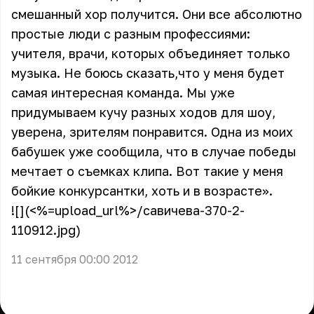
смешанный хор получится. Они все абсолютно
простые люди с разным профессиями:
учителя, врачи, которых объединяет только
музыка. Не боюсь сказать,что у меня будет
самая интересная команда. Мы уже
придумываем кучу разных ходов для шоу,
уверена, зрителям понравится. Одна из моих
бабушек уже сообщила, что в случае победы
мечтает о съемках клипа. Вот такие у меня
бойкие конкурсантки, хоть и в возрасте».
![](<%=upload_url%>/савичева-370-2-
110912.jpg)
11 сентября 00:00 2012