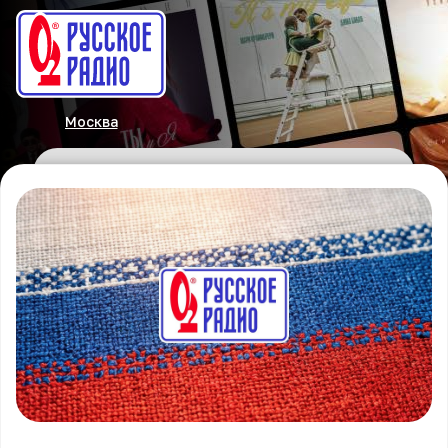
Москва