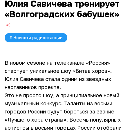
Юлия Савичева тренирует
«Волгоградских бабушек»
#
Новости радиостанции
В новом сезоне на телеканале «Россия»
стартует уникальное шоу «Битва хоров».
Юлия Савичева стала одним из звездных
наставников проекта.
Это не просто шоу, а принципиальное новый
музыкальный конкурс. Таланты из восьми
городов России будут бороться за звание
«Лучшего хора страны». Восемь популярных
артистоы в восьми городах России отобрали