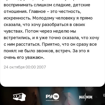
воспринимать слишком сладкие, детские
отношения. Главное – это честность,
искренность. Молодому человеку я прямо
сказала, что хочу разобраться в своих
чувствах. Потом через неделю мы
встретились, и я уже точно сказала, что хочу
с ним расстаться. Приятно, что он сразу все
понял: не было звонков, встреч. За это я
очень его уважаю».
24 октября 00:00 2007