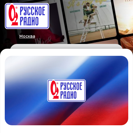
Москва