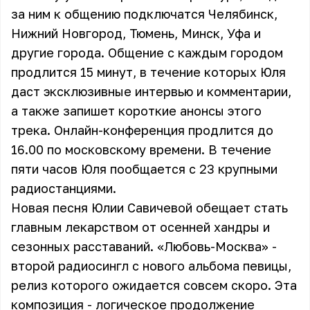
за ним к общению подключатся Челябинск,
Нижний Новгород, Тюмень, Минск, Уфа и
другие города. Общение с каждым городом
продлится 15 минут, в течение которых Юля
даст эксклюзивные интервью и комментарии,
а также запишет короткие анонсы этого
трека. Онлайн-конференция продлится до
16.00 по московскому времени. В течение
пяти часов Юля пообщается с 23 крупными
радиостанциями.
Новая песня Юлии Савичевой обещает стать
главным лекарством от осенней хандры и
сезонных расставаний. «Любовь-Москва» -
второй радиосингл с нового альбома певицы,
релиз которого ожидается совсем скоро. Эта
композиция - логическое продолжение