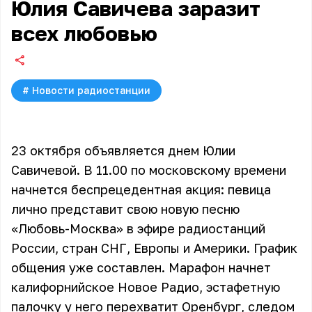
Юлия Савичева заразит
всех любовью
#
Новости радиостанции
23 октября объявляется днем Юлии
Савичевой. В 11.00 по московскому времени
начнется беспрецедентная акция: певица
лично представит свою новую песню
«Любовь-Москва» в эфире радиостанций
России, стран СНГ, Европы и Америки. График
общения уже составлен. Марафон начнет
калифорнийское Новое Радио, эстафетную
палочку у него перехватит Оренбург, следом