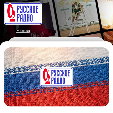
Москва