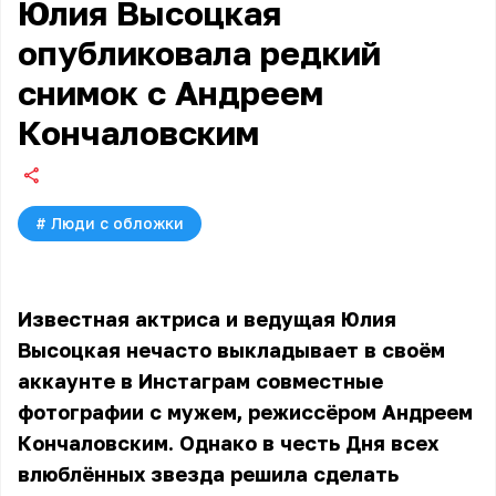
Юлия Высоцкая
опубликовала редкий
снимок с Андреем
Кончаловским
#
Люди с обложки
Известная актриса и ведущая Юлия
Высоцкая нечасто выкладывает в своём
аккаунте в Инстаграм совместные
фотографии с мужем, режиссёром Андреем
Кончаловским. Однако в честь Дня всех
влюблённых звезда решила сделать