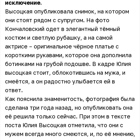
исключение.
Высоцкая опубликовала снимок, на котором
они стоят рядом с супругом. На фото
Кончаловский одет в элегантный тёмный
костюм и светлую рубашку, а на самой
актрисе – оригинальное чёрное платье с
короткими рукавами, которое она дополнила
ботинками на грубой подошве. В кадре Юлия
высоцкая стоит, облокотившись на мужа, и
смеётся, а он радостно улыбается ей в
ответ.
Как пояснила знаменитость, фотография была
сделана три года назад, но опубликовать она
её решила только сейчас. При этом в тексте
поста Юлия Высоцкая отметила, что они с
мужем всегда много смеются, и, по её мнению,