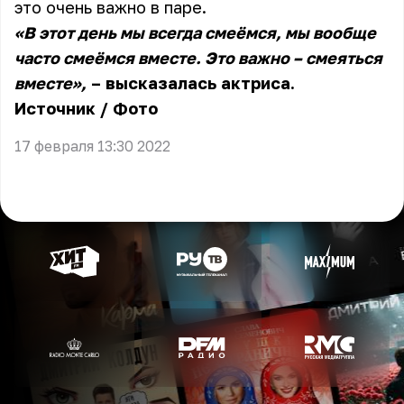
это очень важно в паре.
«В этот день мы всегда смеёмся, мы вообще
часто смеёмся вместе. Это важно – смеяться
вместе»,
– высказалась актриса.
Источник
/
Фото
17 февраля 13:30 2022