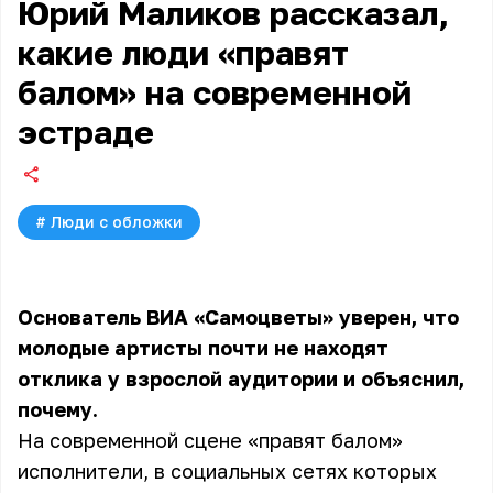
Юрий Маликов рассказал,
какие люди «правят
балом» на современной
эстраде
#
Люди с обложки
Основатель ВИА «Самоцветы» уверен, что
молодые артисты почти не находят
отклика у взрослой аудитории и объяснил,
почему.
На современной сцене «правят балом»
исполнители, в социальных сетях которых