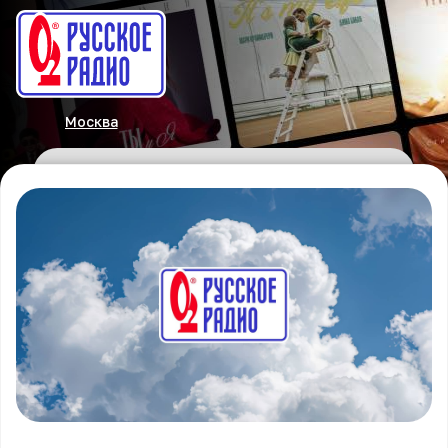
Москва