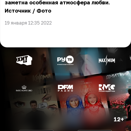
заметна особенная атмосфера любви.
Источник
/
Фото
19 января 12:35 2022
12+