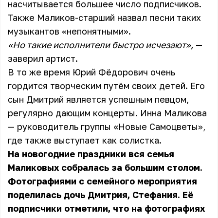
насчитывается большее число подписчиков.
Также Маликов-старший назвал песни таких
музыкантов «непонятными».
«Но такие исполнители быстро исчезают»,
—
заверил артист.
В то же время Юрий Фёдорович очень
гордится творческим путём своих детей. Его
сын Дмитрий является успешным певцом,
регулярно дающим концерты. Инна Маликова
— руководитель группы «Новые Самоцветы»,
где также выступает как солистка.
На новогодние праздники вся семья
Маликовых собралась за большим столом.
Фотографиями с семейного мероприятия
поделилась дочь Дмитрия, Стефания. Её
подписчики отметили, что на фотографиях