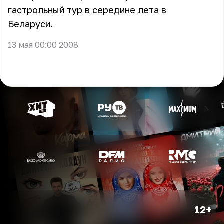
гастрольный тур в середине лета в
Беларуси.
13 мая 00:00 2008
12+