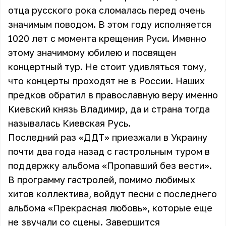
отца русского рока сломалась перед очень
значимым поводом. В этом году исполняется
1020 лет с момента крещения Руси. Именно
этому значимому юбилею и посвящен
концертный тур. Не стоит удивляться тому,
что концерты проходят не в России. Наших
предков обратил в православную веру именно
Киевский князь Владимир, да и страна тогда
называлась Киевская Русь.
Последний раз «ДДТ» приезжали в Украину
почти два года назад с гастрольным туром в
поддержку альбома «Пропавший без вести».
В программу гастролей, помимо любимых
хитов коллектива, войдут песни с последнего
альбома «Прекрасная любовь», которые еще
не звучали со сцены. Завершится