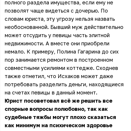
полного раздела имущества, если ему не
позволят чаще видеться с дочерью. По
словам юриста, эту угрозу нельзя назвать
необоснованной. Бывший муж действительно
может отсудить у певицы часть элитной
недвижимости. А вместе они приобрели
немало. К примеру, Полина Гагарина до сих
пор занимается ремонтом в построенном
совместными усилиями коттедже. Сходнев
также отметил, что Исхаков может даже
потребовать разделить деньги, находящиеся
на счетах певицы в данный момент.
Юрист посоветовал всё же решить все
спорные вопросы полюбовно, так как
судебные тяжбы могут плохо сказаться
как минимум на психическом здоровье