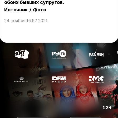
обоих бывших супругов.
Источник
/
Фото
24 ноября 16:57 2021
12+