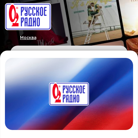
Москва