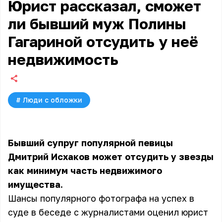
Юрист рассказал, сможет
ли бывший муж Полины
Гагариной отсудить у неё
недвижимость
#
Люди с обложки
Бывший супруг популярной певицы
Дмитрий Исхаков может отсудить у звезды
как минимум часть недвижимого
имущества.
Шансы популярного фотографа на успех в
суде в беседе с журналистами оценил юрист