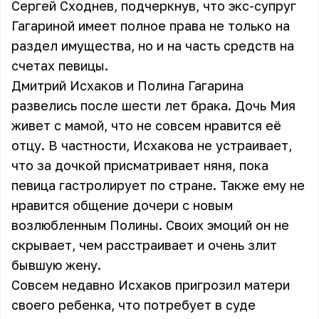
Сергей Сходнев, подчеркнув, что экс-супруг
Гагариной имеет полное права не только на
раздел имущества, но и на часть средств на
счетах певицы.
Дмитрий Исхаков и Полина Гагарина
развелись после шести лет брака. Дочь Мия
живет с мамой, что не совсем нравится её
отцу. В частности, Исхакова не устраивает,
что за дочкой присматривает няня, пока
певица гастролирует по стране. Также ему не
нравится общение дочери с новым
возлюбленным Полины. Своих эмоций он не
скрывает, чем расстраивает и очень злит
бывшую жену.
Совсем недавно Исхаков пригрозил матери
своего ребенка, что потребует в суде