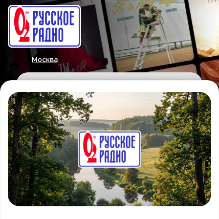
Москва