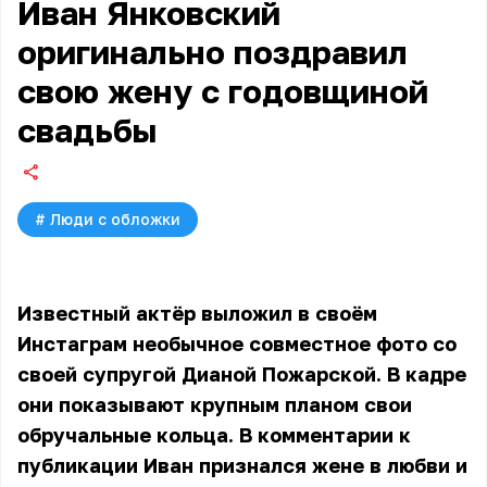
Иван Янковский
оригинально поздравил
свою жену с годовщиной
свадьбы
#
Люди с обложки
Известный актёр выложил в своём
Инстаграм необычное совместное фото со
своей супругой Дианой Пожарской. В кадре
они показывают крупным планом свои
обручальные кольца. В комментарии к
публикации Иван признался жене в любви и