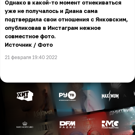
Однако в какой-то момент отнекиваться
уже не получалось и Диана сама
подтвердила свои отношения с Янковским,
опубликовав в Инстаграм нежное
совместное фото.
Источник
/
Фото
21 февраля 19:40 2022