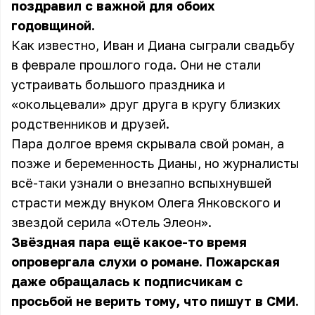
поздравил с важной для обоих
годовщиной.
Как известно, Иван и Диана сыграли свадьбу
в феврале прошлого года. Они не стали
устраивать большого праздника и
«окольцевали» друг друга в кругу близких
родственников и друзей.
Пара долгое время скрывала свой роман, а
позже и беременность Дианы, но журналисты
всё-таки узнали о внезапно вспыхнувшей
страсти между внуком Олега Янковского и
звездой серила «Отель Элеон».
Звёздная пара ещё какое-то время
опровергала слухи о романе. Пожарская
даже обращалась к подписчикам с
просьбой не верить тому, что пишут в СМИ.