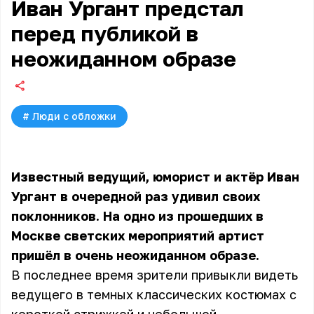
Иван Ургант предстал
перед публикой в
неожиданном образе
#
Люди с обложки
Известный ведущий, юморист и актёр Иван
Ургант в очередной раз удивил своих
поклонников. На одно из прошедших в
Москве светских мероприятий артист
пришёл в очень неожиданном образе.
В последнее время зрители привыкли видеть
ведущего в темных классических костюмах с