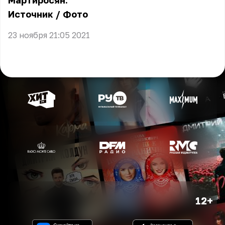
Мартиросян.
Источник
/
Фото
23 ноября 21:05 2021
12+