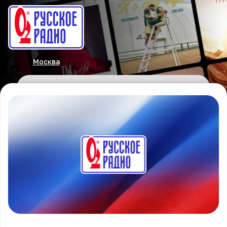
Москва