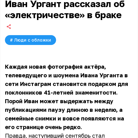
Иван Ургант рассказал об
«электричестве» в браке
#
Люди с обложки
Каждая новая фотография актёра,
телеведущего и шоумена Ивана Урганта в
сети Инстаграм становится подарком для
поклонников 41-летней знаменитости.
Порой Иван может выдержать между
публикациями паузу длиною в неделю, а
семейные снимки и вовсе появляются на
его странице очень редко.
Правда, наступивший сентябрь стал