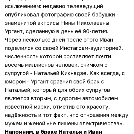
исключением: недавно телеведущий
опубликовал фотографию своей бабушки -
знаменитой актрисы Нины Николаевны
Ургант, сделанную в день её 90-летия.
Через несколько дней после этого Иван
поделился со своей Инстаграм-аудиторией,
численность которой составляет почти
восемь миллионов человек, снимком с
супругой - Натальей Кикнадзе. Как всегда, с
юмором - Ургант сравнил свой брак с
Натальей, который для обоих супругов
является вторым, с дорогим автомобилем
известной марки, отметив его красоту,
надёжность и тот факт, что отношения между
мужем и женой «не лишены электричества».
Напомним, в браке Наталья и Иван