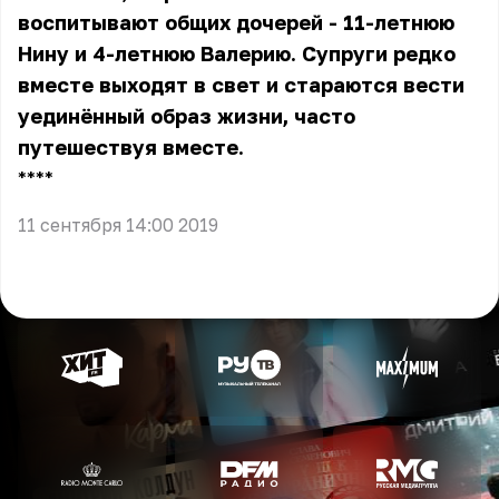
воспитывают общих дочерей - 11-летнюю
Нину и 4-летнюю Валерию. Супруги редко
вместе выходят в свет и стараются вести
уединённый образ жизни, часто
путешествуя вместе.
** **
11 сентября 14:00 2019