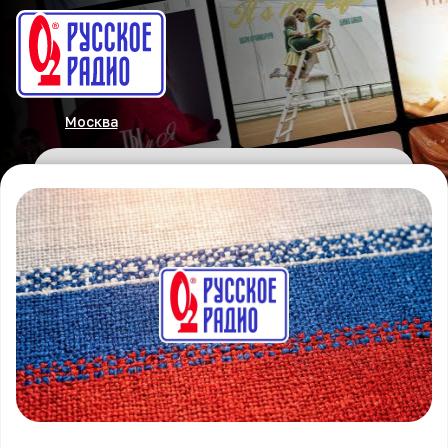
Москва