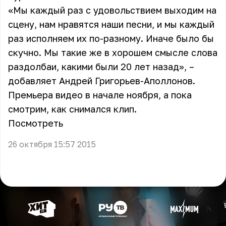
«Мы каждый раз с удовольствием выходим на
сцену, нам нравятся наши песни, и мы каждый
раз исполняем их по-разному. Иначе было бы
скучно. Мы такие же в хорошем смысле слова
раздолбаи, какими были 20 лет назад», –
добавляет Андрей Григорьев-Аполлонов.
Премьера видео в начале ноября, а пока
смотрим, как снимался клип.
Посмотреть
26 октября 15:57 2015