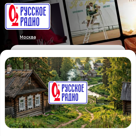
Москва