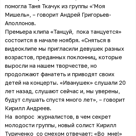
помогла Таня Ткачук из группы «'Моя
Мишель», – говорит Андрей Григорьев-
Аполлонов.
Премьера клипа «Танцуй, пока танцуется»
состоится в начале ноября. «Сняться в
видеоклипе мы пригласили девушек разных
возрастов, преданных поклонниц, которые
выросли на нашем творчестве, но
продолжают фанатеть и приводят своих
детей на концерты. «Иванушек» слушали 20
лет назад, слушают сейчас и, мы уверены,
будут слушать спустя много лет», – говорит
Кирилл Андреев.
На вопрос журналистов, в чем секрет
молодости группы, новый солист Кирилл
Туриченко со смехом отвечает: «Во мне!»