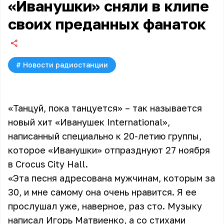
«Иванушки» сняли в клипе
своих преданных фанаток
#
Новости радиостанции
«Танцуй, пока танцуется» – так называется
новый хит «Иванушек International»,
написанный специально к 20-летию группы,
которое «Иванушки» отпразднуют 27 ноября
в Crocus City Hall.
«Эта песня адресована мужчинам, которым за
30, и мне самому она очень нравится. Я ее
прослушал уже, наверное, раз сто. Музыку
написал Игорь Матвиенко, а со стихами