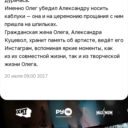
дурачась.
Именно Олег убедил Александру носить
каблуки — она и на церемонию прощания с ним
пришла на шпильках.
Гражданская жена Олега, Александра
Куцевол, хранит память об артисте, ведёт его
Инстаграм, вспоминая яркие моменты, как
из их совместной жизни, так и из творческой
жизни Олега.
20 июля 09:00 2017