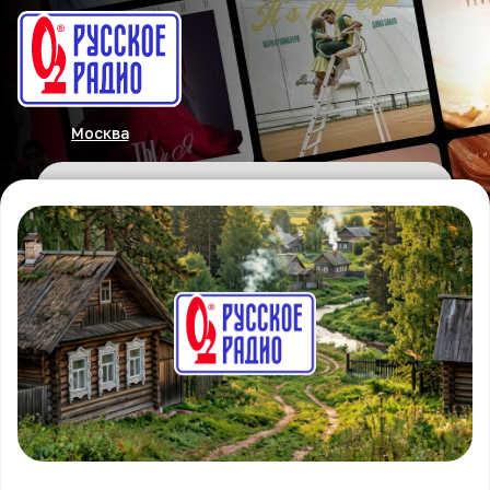
Москва