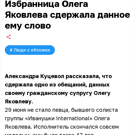
Избранница Олега
Яковлева сдержала данное
ему слово
#
Люди с обложки
Александра Куцевол рассказала, что
сдержала одно из обещаний, данных
своему гражданскому супругу Олегу
Яковлеву.
29 июня не стало певца, бывшего солиста
группы «Иванушки International»
Олега
Яковлева
. Исполнитель скончался совсем