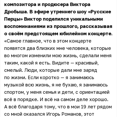
композитора и продюсера Виктора
Дробыша. В эфире утреннего шоу «Русские
Перцы» Виктор поделился уникальными
воспоминаниями из прошлого, рассказывая
о своём предстоящем юбилейном концерте.
«Самое главное, что в этом концерте
появятся два близких мне человека, которые
во многом изменили мою жизнь, сделали меня
таким, какой я есть. Видите — красивый,
смелый. Люди, которые дали мне заряд
по жизни. Если коротко — я занимаюсь
музыкой всю жизнь, я не бухаю, я занимаюсь
спортом, у меня семья и дети, с ориентацией
всё в порядке. И всё на самом деле хорошо.
А всё благодаря тому, что в мои 19 лет рядом
со мной оказался Игорь Романов, этот