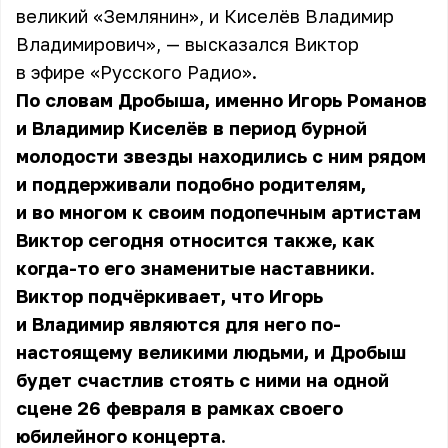
великий «Землянин», и Киселёв Владимир
Владимирович», — высказался Виктор
в эфире «Русского Радио».
По словам Дробыша, именно Игорь Романов
и Владимир Киселёв в период бурной
молодости звезды находились с ним рядом
и поддерживали подобно родителям,
и во многом к своим подопечным артистам
Виктор сегодня относится также, как
когда-то его знаменитые наставники.
Виктор подчёркивает, что Игорь
и Владимир являются для него по-
настоящему великими людьми, и Дробыш
будет счастлив стоять с ними на одной
сцене 26 февраля в рамках своего
юбилейного концерта.