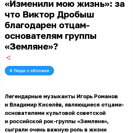
«Изменили мою жизнь»: за
что Виктор Дробыш
благодарен отцам-
основателям группы
«Земляне»?
#
Люди с обложки
Легендарные музыканты Игорь Романов
и Владимир Киселёв, являющиеся отцами-
основателями культовой советской
и российской рок-группы «Земляне»,
сыграли очень важную роль в жизни