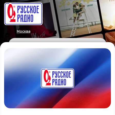
Москва