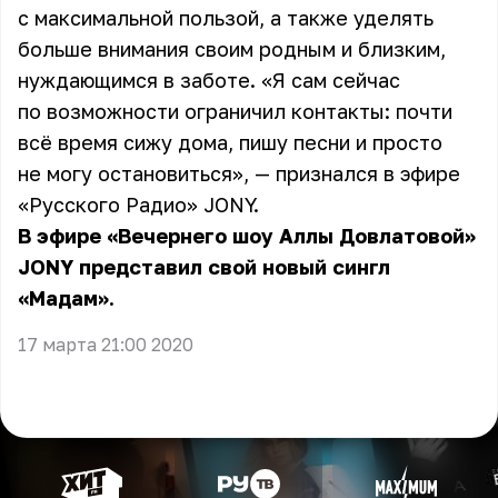
с максимальной пользой, а также уделять
больше внимания своим родным и близким,
нуждающимся в заботе. «Я сам сейчас
по возможности ограничил контакты: почти
всё время сижу дома, пишу песни и просто
не могу остановиться», — признался в эфире
«Русского Радио»
JONY
.
В эфире «Вечернего шоу Аллы Довлатовой»
JONY представил свой новый сингл
«Мадам».
17 марта 21:00 2020