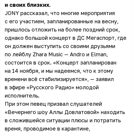
и своих близких.
JONY рассказал, что многие мероприятия
с его участием, запланированные на весну,
пришлось отложить на более поздний срок,
однако большой концерт в ДС Мегаспорт, где
он должен выступить со своими друзьями
по лейблу Zhara Music — Andro и Elman,
состоится в срок. «Концерт запланирован
на 14 ноября, и мы надеемся, что к этому
времени всё стабилизируется», — заявил
в эфире «Русского Радио» молодой
исполнитель.
При этом певец призвал слушателей
«Вечернего шоу Аллы Довлатовой» находить
в сложившейся ситуации плюсы и потратить
время, проводимое в карантине,