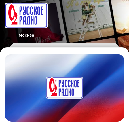
Москва