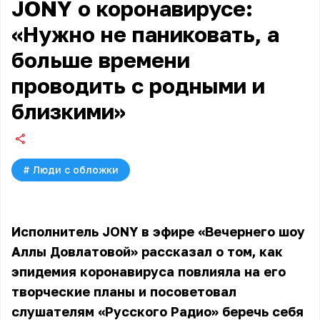
JONY о коронавирусе:
«Нужно не паниковать, а
больше времени
проводить с родными и
близкими»
#
Люди с обложки
Исполнитель JONY в эфире «Вечернего шоу
Аллы Довлатовой» рассказал о том, как
эпидемия коронавируса повлияла на его
творческие планы и посоветовал
слушателям «Русского Радио» беречь себя