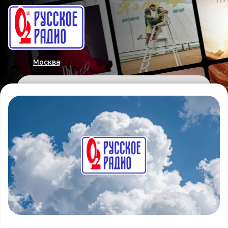
Москва