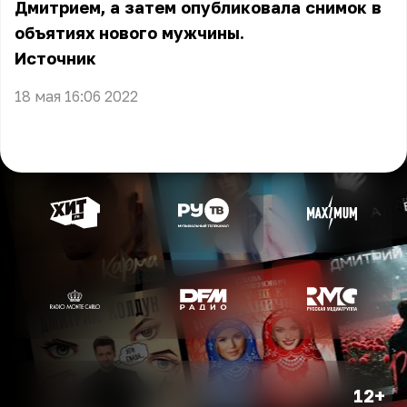
Дмитрием, а затем опубликовала снимок в
объятиях нового мужчины.
Источник
18 мая 16:06 2022
12+