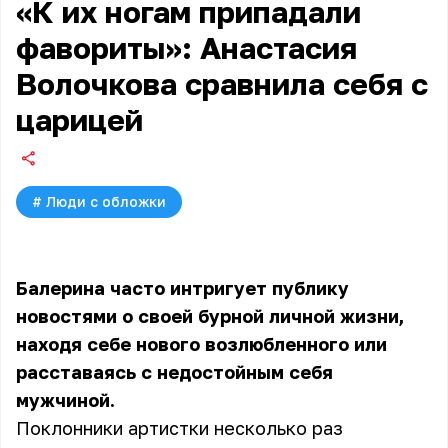
«К их ногам припадали
фавориты»: Анастасия
Волочкова сравнила себя с
царицей
#
Люди с обложки
Балерина часто интригует публику
новостями о своей бурной личной жизни,
находя себе нового возлюбленного или
расставаясь с недостойным себя
мужчиной.
Поклонники артистки несколько раз