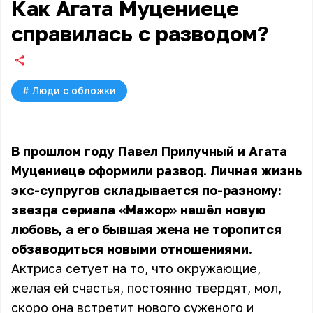
Как Агата Муцениеце
справилась с разводом?
#
Люди с обложки
В прошлом году Павел Прилучный и
Агата
Муцениеце
оформили развод. Личная жизнь
экс-супругов складывается по-разному:
звезда сериала «Мажор» нашёл новую
любовь, а его бывшая жена не торопится
обзаводиться новыми отношениями.
Актриса сетует на то, что окружающие,
желая ей счастья, постоянно твердят, мол,
скоро она встретит нового суженого и