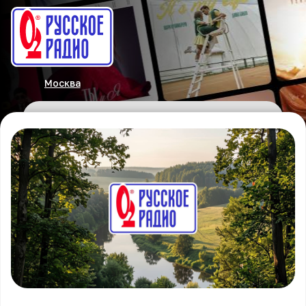
Москва