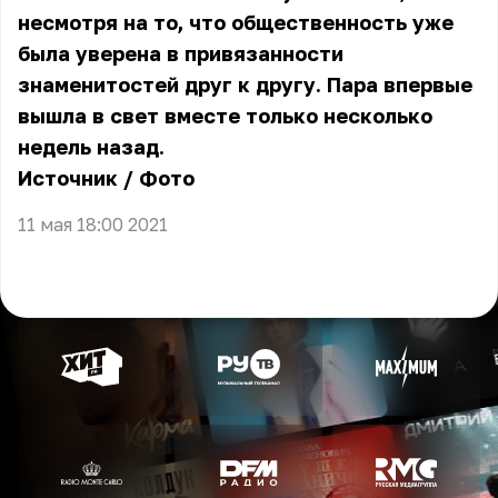
несмотря на то, что общественность уже
была уверена в привязанности
знаменитостей друг к другу. Пара впервые
вышла в свет вместе только несколько
недель назад.
Источник
/
Фото
11 мая 18:00 2021