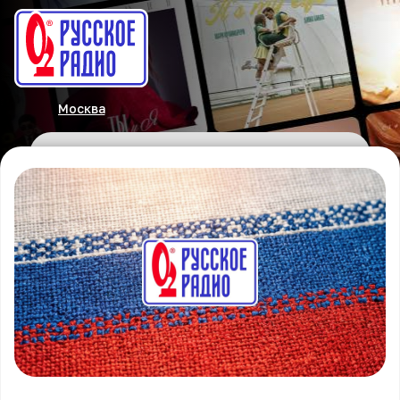
Москва