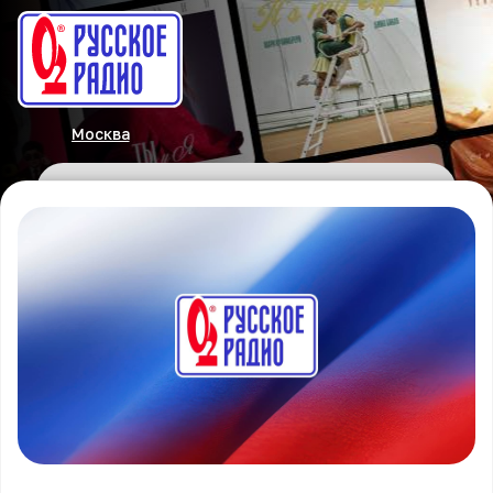
Москва