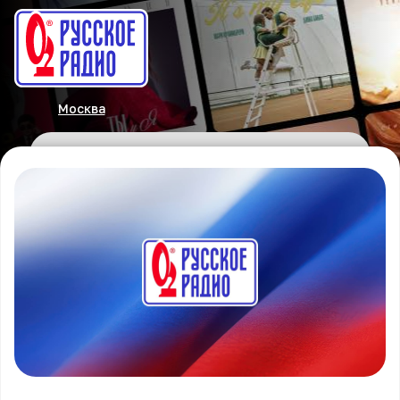
Москва