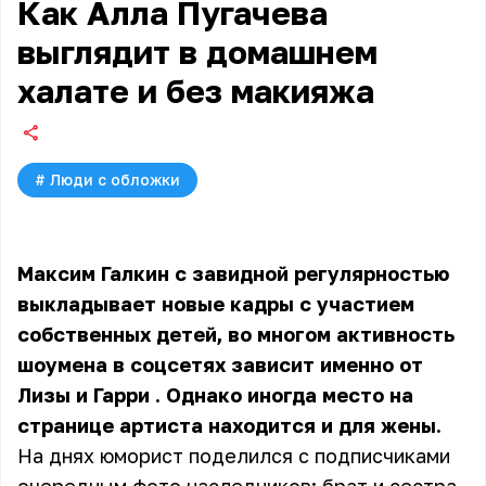
Как Алла Пугачева
выглядит в домашнем
халате и без макияжа
#
Люди с обложки
Максим Галкин с завидной регулярностью
выкладывает новые кадры с участием
собственных детей, во многом активность
шоумена в соцсетях зависит именно
от
Лизы и Гарри
. Однако иногда место на
странице артиста находится и для жены.
На днях юморист поделился с подписчиками