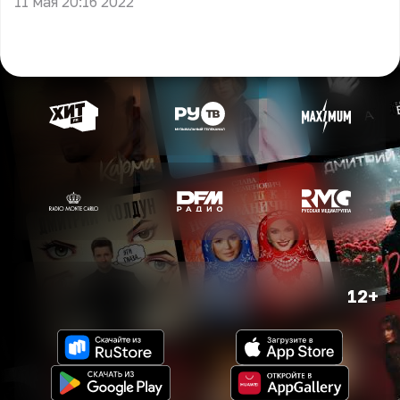
11 мая 20:16 2022
12+