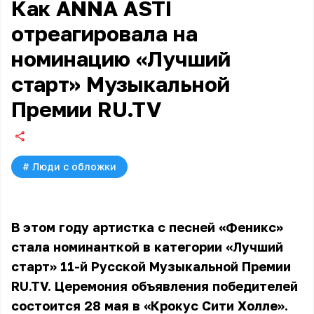
Как ANNA ASTI
отреагировала на
номинацию «Лучший
старт» Музыкальной
Премии RU.TV
#
Люди с обложки
В этом году артистка с песней «Феникс»
стала номинанткой в категории «Лучший
старт» 11-й Русской Музыкальной Премии
RU.TV. Церемония объявления победителей
состоится 28 мая в «Крокус Сити Холле».