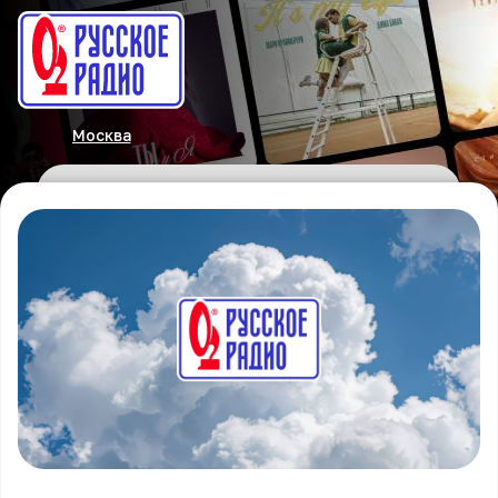
Москва