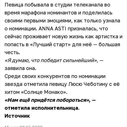
Певица побывала в студии телеканала во
время марафона номинантов и поделилась
своими первыми эмоциями, как только узнала
о номинации. ANNA ASTI призналась, что
сейчас проживает новую жизнь как артистка и
попасть в «Лучший старт» для неё — большая
честь.
«Я думаю, что победит сильнейший»
, —
заявила она.
Среди своих конкурентов по номинации
звезда отметила певицу Люсю Чеботину с её
хитом «Солнце Монако».
«Нам ещё придётся побороться»
, —
отметила исполнительница.
Источник