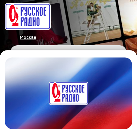
Москва