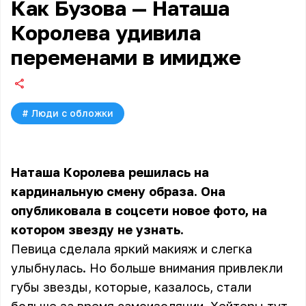
Как Бузова — Наташа
Королева удивила
переменами в имидже
#
Люди с обложки
Наташа Королева решилась на
кардинальную смену образа. Она
опубликовала в соцсети новое фото, на
котором звезду не узнать.
Певица сделала яркий макияж и слегка
улыбнулась. Но больше внимания привлекли
губы звезды, которые, казалось, стали