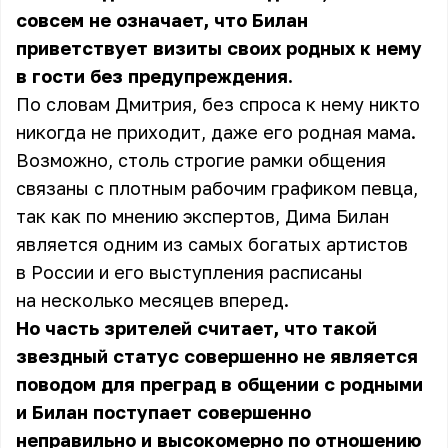
совсем не означает, что Билан
приветствует визиты своих родных к нему
в гости без предупреждения.
По словам Дмитрия, без спроса к нему никто
никогда не приходит, даже его родная мама.
Возможно, столь строгие рамки общения
связаны с плотным рабочим графиком певца,
так как по мнению экспертов, Дима Билан
является одним из самых богатых артистов
в России и его выступления расписаны
на несколько месяцев вперед.
Но часть зрителей считает, что такой
звездный статус совершенно не является
поводом для преград в общении с родными
и Билан поступает совершенно
неправильно и высокомерно по отношению