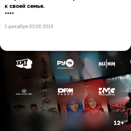
к своей семье.
** **
1 декабря 03:00 2019
12+