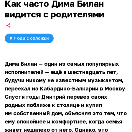
Как часто Дима Билан
видится с родителями
#
Люди с обложки
Дима Билан — один из самых популярных
исполнителей — ещё в шестнадцать лет,
будучи никому не известным музыкантом,
переехал из Кабардино-Балкарии в Москву.
Спустя годы Дмитрий перевез своих
родных поближе к столице и купил
им собственный дом, объясняя это тем, что
ему спокойнее и комфортнее, когда семья
живет недалеко от него. Однако, это