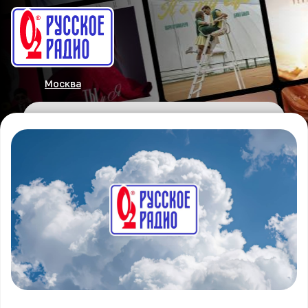
Москва