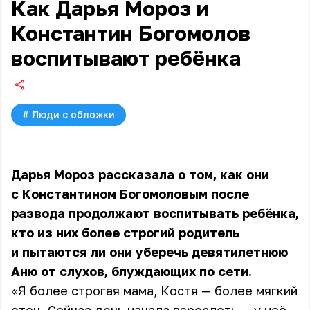
Как Дарья Мороз и
Константин Богомолов
воспитывают ребёнка
#
Люди с обложки
Дарья Мороз рассказала о том, как они
с Константином Богомоловым после
развода продолжают воспитывать ребёнка,
кто из них более строгий родитель
и пытаются ли они уберечь девятилетнюю
Аню от слухов, блуждающих по сети.
«Я более строгая мама, Костя — более мягкий