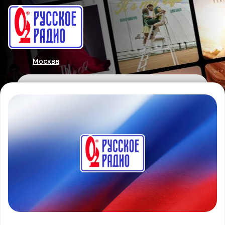
Москва