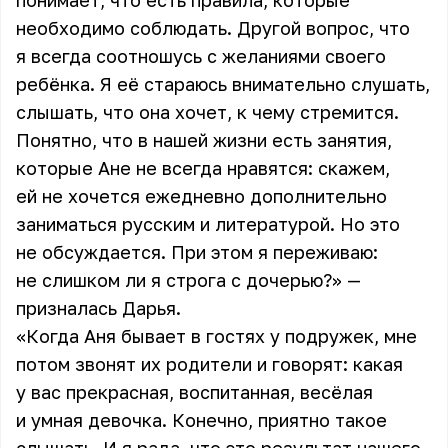
понимает, что есть правила, которые
необходимо соблюдать. Другой вопрос, что
я всегда соотношусь с желаниями своего
ребёнка. Я её стараюсь внимательно слушать,
слышать, что она хочет, к чему стремится.
Понятно, что в нашей жизни есть занятия,
которые Ане не всегда нравятся: скажем,
ей не хочется ежедневно дополнительно
заниматься русским и литературой. Но это
не обсуждается. При этом я переживаю:
не слишком ли я строга с дочерью?» —
призналась Дарья.
«Когда Аня бывает в гостях у подружек, мне
потом звонят их родители и говорят: какая
у вас прекрасная, воспитанная, весёлая
и умная девочка. Конечно, приятно такое