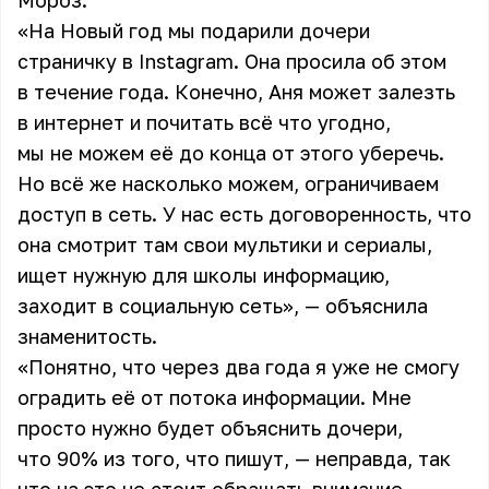
Мороз.
«На Новый год мы подарили дочери
страничку в Instagram. Она просила об этом
в течение года. Конечно, Аня может залезть
в интернет и почитать всё что угодно,
мы не можем её до конца от этого уберечь.
Но всё же насколько можем, ограничиваем
доступ в сеть. У нас есть договоренность, что
она смотрит там свои мультики и сериалы,
ищет нужную для школы информацию,
заходит в социальную сеть», — объяснила
знаменитость.
«Понятно, что через два года я уже не смогу
оградить её от потока информации. Мне
просто нужно будет объяснить дочери,
что 90% из того, что пишут, — неправда, так