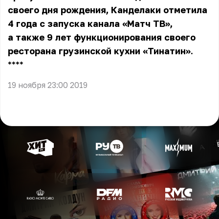
своего дня рождения, Канделаки отметила
4 года с запуска канала «Матч ТВ»,
а также 9 лет функционирования своего
ресторана грузинской кухни «Тинатин».
** **
19 ноября 23:00 2019