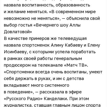
назвала воспитанность, образованность
и желание меняться. «В современном мире
невозможно не меняться», — объяснила свой
выбор гостья «Вечернего шоу Аллы
Довлатовой»
В качестве примеров же телеведущая
назвала спортсменок Алину Кабаеву и Елену
Исинбаеву, с которыми успела поработать
в рамках своей работы генеральным
продюсером на телеканале «Матч ТВ».
«Спортсменки всегда очень воспитаны, умеют
себя держать в руках, и им с детства
вкладывают много системного
в поведение», — рассказала в эфире
«Русского Радио» Канделаки. При этом
журналистка, ставшая главным лицом спорта