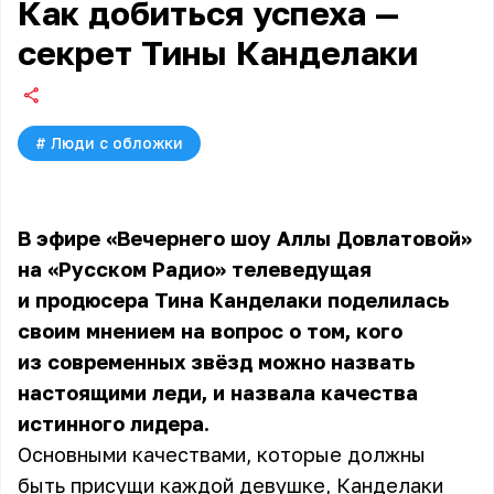
Как добиться успеха —
секрет Тины Канделаки
#
Люди с обложки
В эфире «Вечернего шоу Аллы Довлатовой»
на «Русском Радио» телеведущая
и продюсера Тина Канделаки поделилась
своим мнением на вопрос о том, кого
из современных звёзд можно назвать
настоящими леди, и назвала качества
истинного лидера.
Основными качествами, которые должны
быть присущи каждой девушке, Канделаки