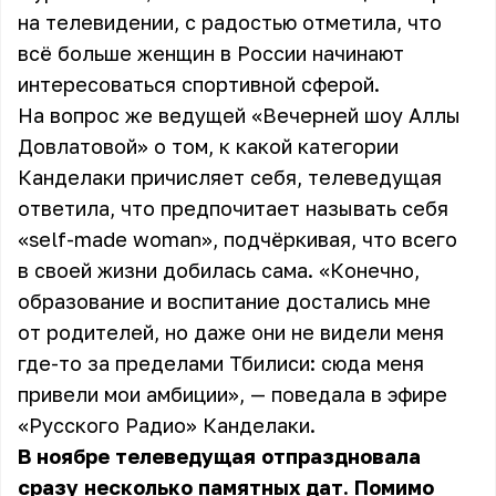
на телевидении, с радостью отметила, что
всё больше женщин в России начинают
интересоваться спортивной сферой.
На вопрос же ведущей «Вечерней шоу Аллы
Довлатовой» о том, к какой категории
Канделаки причисляет себя, телеведущая
ответила, что предпочитает называть себя
«self-made woman», подчёркивая, что всего
в своей жизни добилась сама. «Конечно,
образование и воспитание достались мне
от родителей, но даже они не видели меня
где-то за пределами Тбилиси: сюда меня
привели мои амбиции», — поведала в эфире
«Русского Радио» Канделаки.
В ноябре телеведущая отпраздновала
сразу несколько памятных дат. Помимо