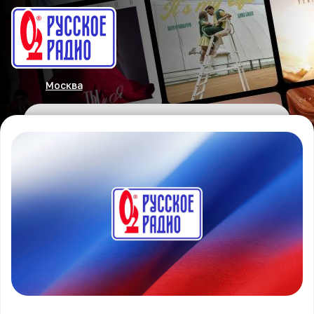
Москва