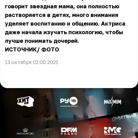
говорит звездная мама, она полностью
растворяется в детях, много внимания
уделяет воспитанию и общению. Актриса
даже начала изучать психологию, чтобы
лучше понимать дочерей.
ИСТОЧНИК
/ ФОТО
13 октября 02:00 2021