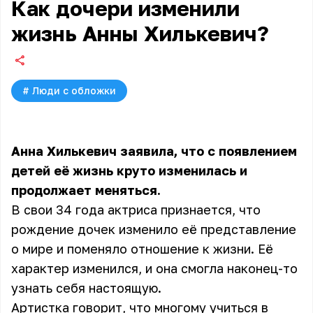
Как дочери изменили
жизнь Анны Хилькевич?
#
Люди с обложки
Анна Хилькевич заявила, что с появлением
детей её жизнь круто изменилась и
продолжает меняться.
В свои 34 года актриса признается, что
рождение дочек изменило её представление
о мире и поменяло отношение к жизни. Её
характер изменился, и она смогла наконец-то
узнать себя настоящую.
Артистка говорит, что многому учиться в