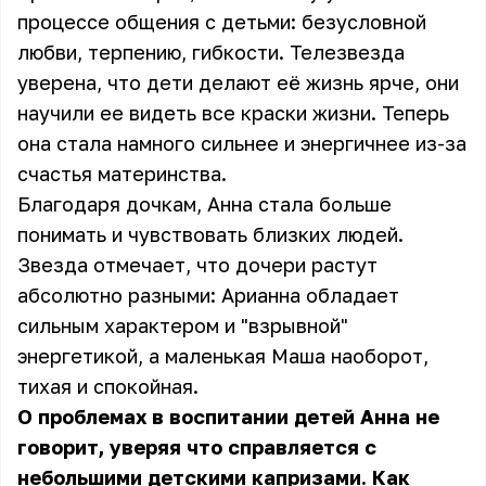
процессе общения с детьми: безусловной
любви, терпению, гибкости. Телезвезда
уверена, что дети делают её жизнь ярче, они
научили ее видеть все краски жизни. Теперь
она стала намного сильнее и энергичнее из-за
счастья материнства.
Благодаря дочкам, Анна стала больше
понимать и чувствовать близких людей.
Звезда отмечает, что дочери растут
абсолютно разными: Арианна обладает
сильным характером и "взрывной"
энергетикой, а маленькая Маша наоборот,
тихая и спокойная.
О проблемах в воспитании детей Анна не
говорит, уверяя что справляется с
небольшими детскими капризами. Как