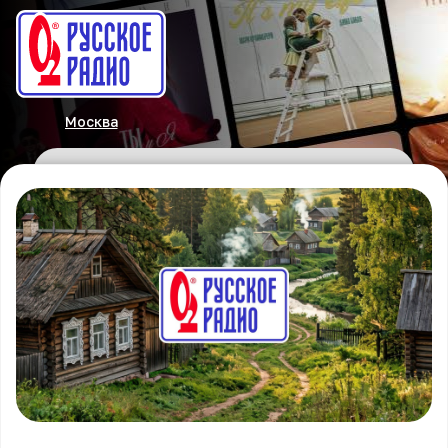
Москва