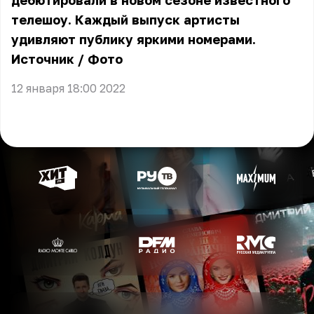
дебютировали в новом сезоне известного
телешоу. Каждый выпуск артисты
удивляют публику яркими номерами.
Источник
/
Фото
12 января 18:00 2022