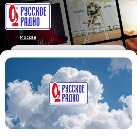
Москва