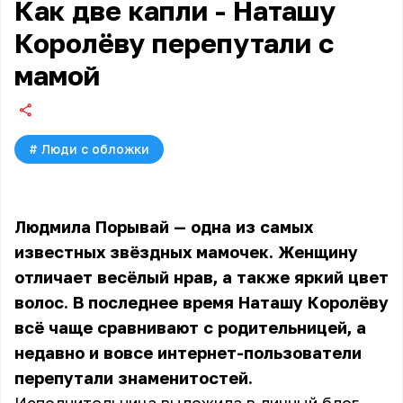
Как две капли - Наташу
Королёву перепутали с
мамой
#
Люди с обложки
Людмила Порывай — одна из самых
известных звёздных мамочек. Женщину
отличает весёлый нрав, а также яркий цвет
волос. В последнее время Наташу Королёву
всё чаще сравнивают с родительницей, а
недавно и вовсе интернет-пользователи
перепутали знаменитостей.