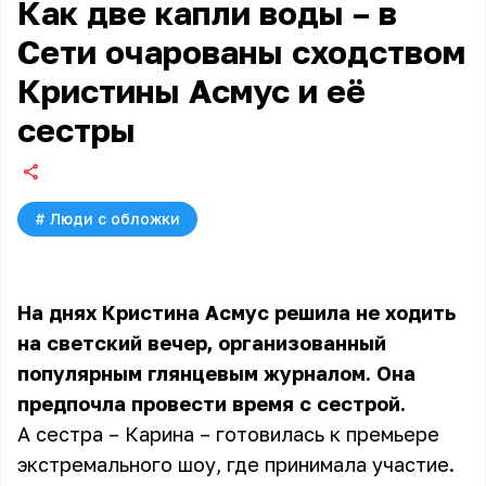
Как две капли воды – в
Сети очарованы сходством
Кристины Асмус и её
сестры
#
Люди с обложки
На днях Кристина Асмус решила не ходить
на светский вечер, организованный
популярным глянцевым журналом. Она
предпочла провести время с сестрой.
А сестра – Карина – готовилась к премьере
экстремального шоу, где принимала участие.