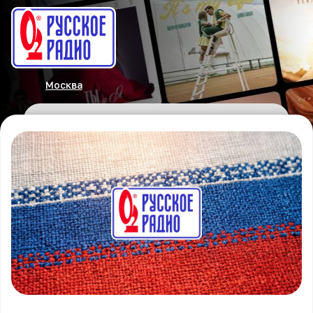
Москва