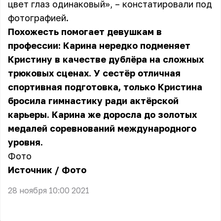
цвет глаз одинаковый», – констатировали под
фотографией.
Похожесть помогает девушкам в
профессии: Карина нередко подменяет
Кристину в качестве дублёра на сложных
трюковых сценах. У сестёр отличная
спортивная подготовка, только Кристина
бросила гимнастику ради актёрской
карьеры. Карина же доросла до золотых
медалей соревнований международного
уровня.
Фото
Источник
/
Фото
28 ноября 10:00 2021