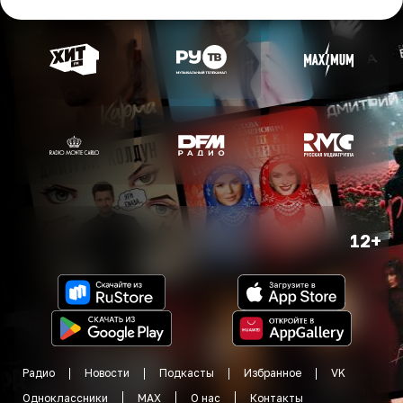
12+
Радио
Новости
Подкасты
Избранное
VK
Одноклассники
MAX
О нас
Контакты