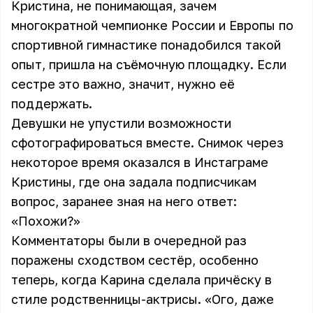
Кристина, не понимающая, зачем
многократной чемпионке России и Европы по
спортивной гимнастике понадобился такой
опыт, пришла на съёмочную площадку. Если
сестре это важно, значит, нужно её
поддержать.
Девушки не упустили возможности
сфотографироваться вместе. Снимок через
некоторое время оказался в Инстаграме
Кристины, где она задала подписчикам
вопрос, заранее зная на него ответ:
«Похожи?»
Комментаторы были в очередной раз
поражены сходством сестёр, особенно
теперь, когда Карина сделала причёску в
стиле родственницы-актрисы. «Ого, даже