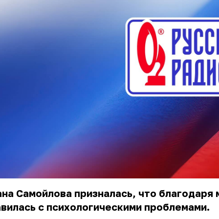
на Самойлова призналась, что благодаря
вилась с психологическими проблемами.