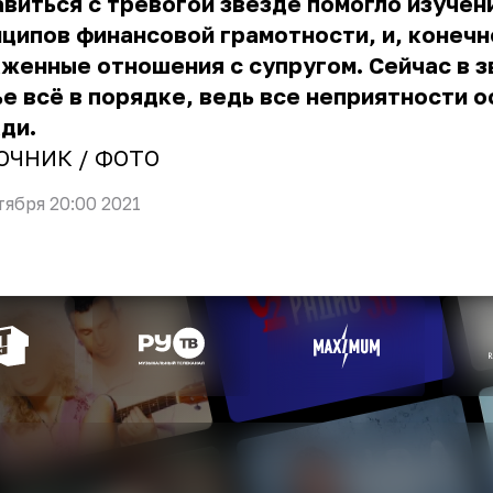
виться с тревогой звезде помогло изучен
ципов финансовой грамотности, и, конечн
женные отношения с супругом. Сейчас в 
е всё в порядке, ведь все неприятности о
ди.
ОЧНИК
/ ФОТО
тября 20:00 2021