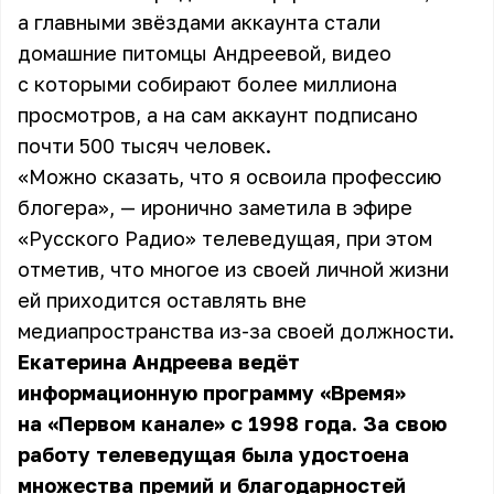
а главными звёздами аккаунта стали
домашние питомцы Андреевой, видео
с которыми собирают более миллиона
просмотров, а на сам аккаунт подписано
почти 500 тысяч человек.
«Можно сказать, что я освоила профессию
блогера», — иронично заметила в эфире
«Русского Радио» телеведущая, при этом
отметив, что многое из своей личной жизни
ей приходится оставлять вне
медиапространства из-за своей должности.
Екатерина Андреева ведёт
информационную программу «Время»
на «Первом канале» с 1998 года. За свою
работу телеведущая была удостоена
множества премий и благодарностей