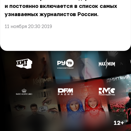
и постоянно включается в список самых
узнаваемых журналистов России.
11 ноября 20:30 2019
12+