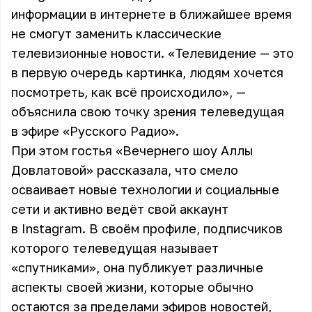
информации в интернете в ближайшее время
не смогут заменить классические
телевизионные новости. «Телевидение — это
в первую очередь картинка, людям хочется
посмотреть, как всё происходило», —
объяснила свою точку зрения телеведущая
в эфире «Русского Радио».
При этом гостья «Вечернего шоу Аллы
Довлатовой» рассказала, что смело
осваивает новые технологии и социальные
сети и активно ведёт свой аккаунт
в Instagram. В своём профиле, подписчиков
которого телеведущая называет
«спутниками», она публикует различные
аспекты своей жизни, которые обычно
остаются за пределами эфиров новостей,