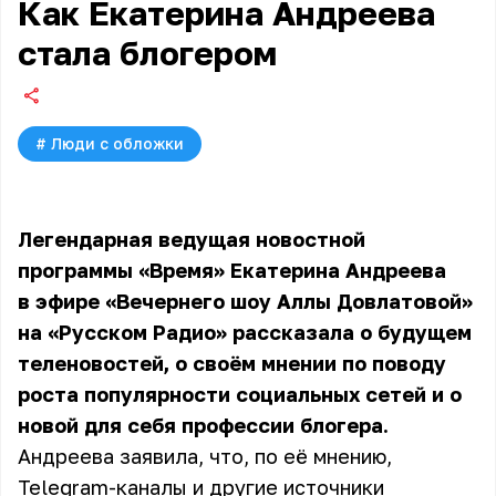
Как Екатерина Андреева
стала блогером
#
Люди с обложки
Легендарная ведущая новостной
программы «Время» Екатерина Андреева
в эфире «Вечернего шоу Аллы Довлатовой»
на «Русском Радио» рассказала о будущем
теленовостей, о своём мнении по поводу
роста популярности социальных сетей и о
новой для себя профессии блогера.
Андреева заявила, что, по её мнению,
Telegram-каналы и другие источники