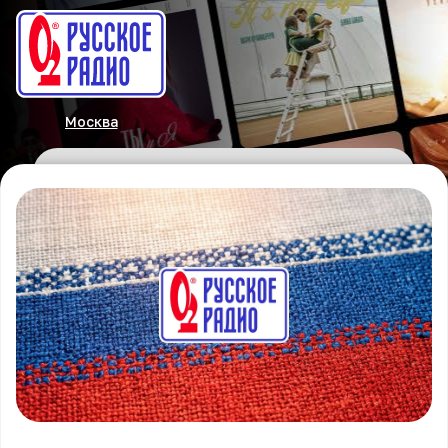
Москва