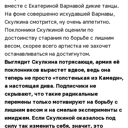
вместе с Екатериной Варнавой дикие танцы.
На фоне совершенно исхудавшей Варнавы,
Скулкина смотрится, ну очень аппетитно.
Поклонники Скулкиной оценили по
достоинству старания по борьбе с лишним
весом, скорее всего артистка не захочет
останавливаться на достигнутом.
Выглядит Скулкина потрясающе, армия её
поклонников вырастет вдвое, ведь она
теперь не просто «толстенькая из Камеди»,
а настоящая дива. Подписчики не
скрывают, что такие радикальные
перемены только мотивируют на борьбу с
лишним весом и на смелые эксперименты с
имиджем. Если Скулкиной оказалось под
силу так изменить себя, значит, это