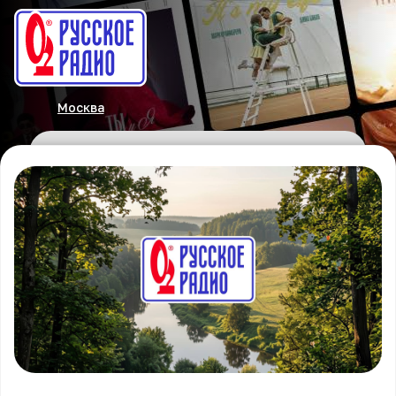
Москва