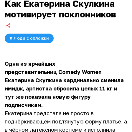
Как Екатерина Скулкина
мотивирует поклонников
#
Люди с обложки
Одна из ярчайших
представительниц Comedy Women
Екатерина Скулкина
кардинально сменила
имидж, артистка сбросила целых 11 кг и
тут же показала новую фигуру
подписчикам.
Екатерина предстала не просто в
подчёркивающем подтянутую форму платье, а
в чёрном латексном костюме и исполнила