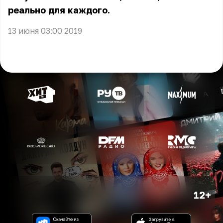
реально для каждого.
13 июня 03:00 2019
12+