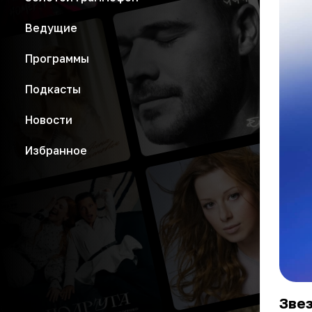
Ведущие
Программы
Подкасты
Новости
Избранное
Зве