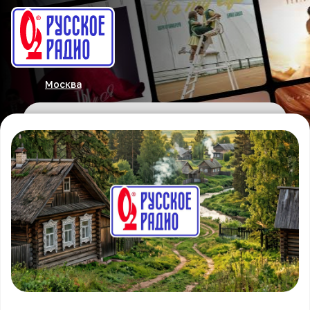
Москва