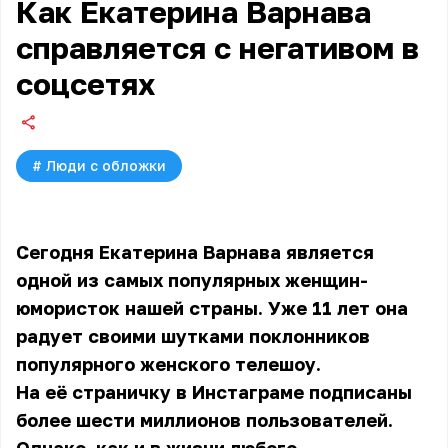
Как Екатерина Варнава
справляется с негативом в
соцсетях
#
Люди с обложки
Сегодня Екатерина Варнава является
одной из самых популярных женщин-
юмористок нашей страны. Уже 11 лет она
радует своими шутками поклонников
популярного женского телешоу.
На её страничку в Инстаграме подписаны
более шести миллионов пользователей.