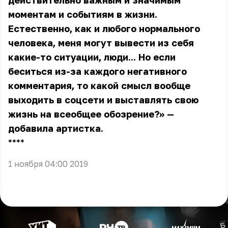
действительно важным и значимым
моментам и событиям в жизни.
Естественно, как и любого нормального
человека, меня могут вывести из себя
какие-то ситуации, люди... Но если
беситься из-за каждого негативного
комментария, то какой смысл вообще
выходить в соцсети и выставлять свою
жизнь на всеобщее обозрение?» —
добавила артистка.
** **
1 ноября 04:00 2019