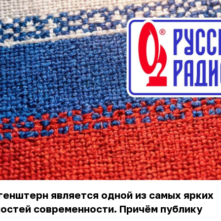
енштерн является одной из самых ярких
остей современности. Причём публику