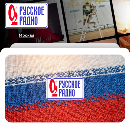
Москва