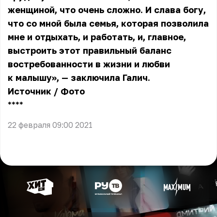
женщиной, что очень сложно. И слава богу,
что со мной была семья, которая позволила
мне и отдыхать, и работать, и, главное,
выстроить этот правильный баланс
востребованности в жизни и любви
к малышу», — заключила Галич.
Источник
/
Фото
** **
22 февраля 09:00 2021