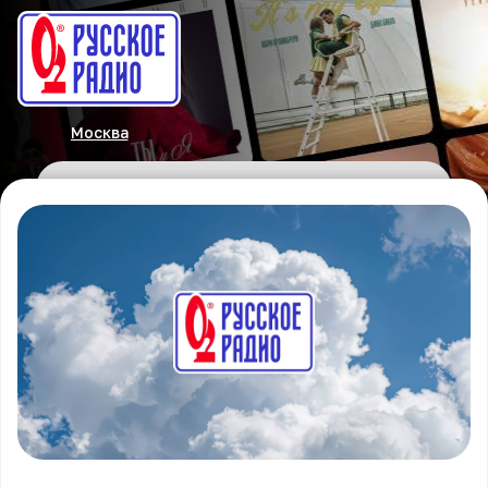
Москва