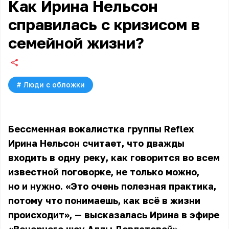
Как Ирина Нельсон
справилась с кризисом в
семейной жизни?
#
Люди с обложки
Бессменная вокалистка группы Reflex
Ирина Нельсон считает, что дважды
входить в одну реку, как говорится во всем
известной поговорке, не только можно,
но и нужно. «Это очень полезная практика,
потому что понимаешь, как всё в жизни
происходит», — высказалась Ирина в эфире