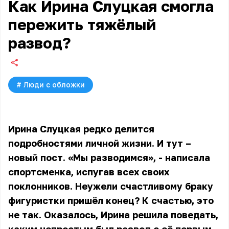
Как Ирина Слуцкая смогла
пережить тяжёлый
развод?
#
Люди с обложки
Ирина Слуцкая редко делится
подробностями личной жизни. И тут –
новый пост. «Мы разводимся», - написала
спортсменка, испугав всех своих
поклонников. Неужели счастливому браку
фигуристки пришёл конец? К счастью, это
не так. Оказалось, Ирина решила поведать,