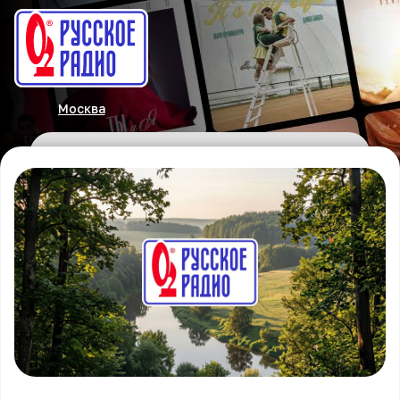
Москва